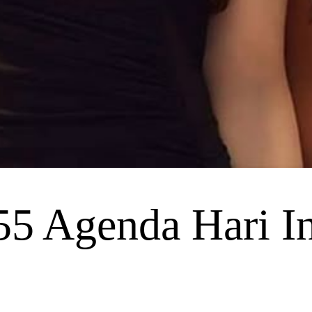
genda Hari Ini 