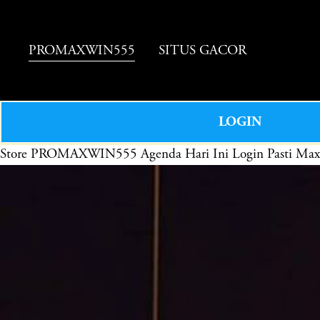
PROMAXWIN555
SITUS GACOR
LOGIN
Store
PROMAXWIN555 Agenda Hari Ini Login Pasti Ma