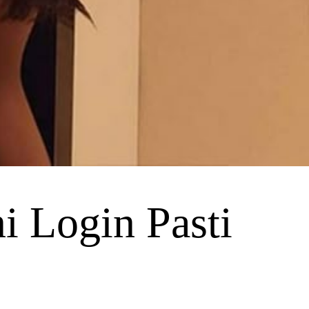
Login Pasti