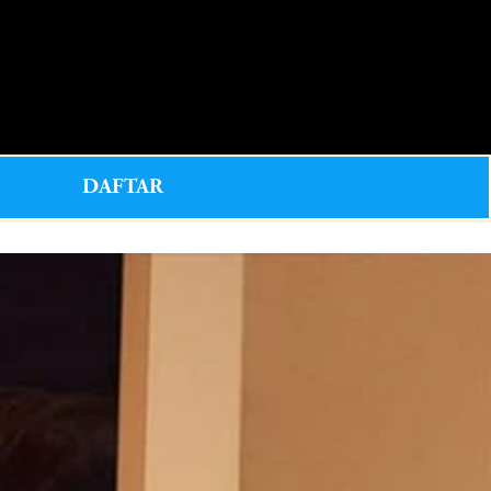
0
DAFTAR