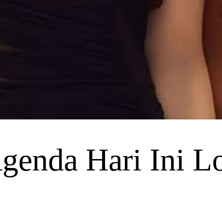
da Hari Ini Log