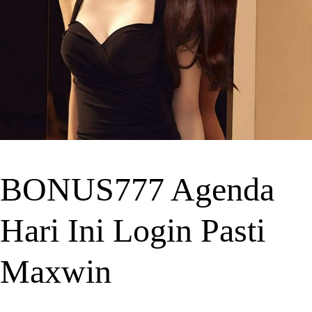
BONUS777 Agenda
Hari Ini Login Pasti
Maxwin